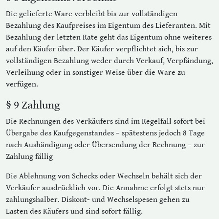
Die gelieferte Ware verbleibt bis zur vollständigen
Bezahlung des Kaufpreises im Eigentum des Lieferanten. Mit
Bezahlung der letzten Rate geht das Eigentum ohne weiteres
auf den Käufer über. Der Käufer verpflichtet sich, bis zur
vollständigen Bezahlung weder durch Verkauf, Verpfändung,
Verleihung oder in sonstiger Weise über die Ware zu
verfügen.
§ 9 Zahlung
Die Rechnungen des Verkäufers sind im Regelfall sofort bei
Übergabe des Kaufgegenstandes – spätestens jedoch 8 Tage
nach Aushändigung oder Übersendung der Rechnung – zur
Zahlung fällig
Die Ablehnung von Schecks oder Wechseln behält sich der
Verkäufer ausdrücklich vor. Die Annahme erfolgt stets nur
zahlungshalber. Diskont- und Wechselspesen gehen zu
Lasten des Käufers und sind sofort fällig.