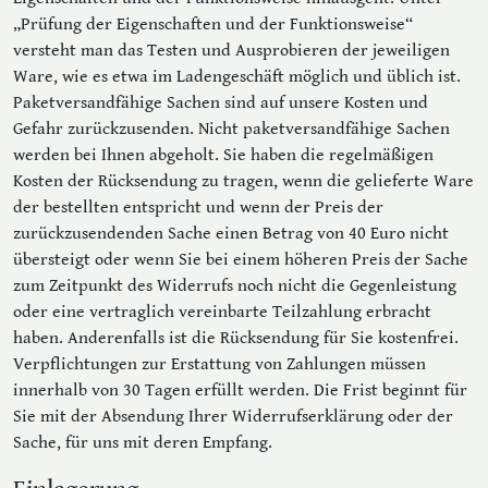
„Prüfung der Eigenschaften und der Funktionsweise“
versteht man das Testen und Ausprobieren der jeweiligen
Ware, wie es etwa im Ladengeschäft möglich und üblich ist.
Paketversandfähige Sachen sind auf unsere Kosten und
Gefahr zurückzusenden. Nicht paketversandfähige Sachen
werden bei Ihnen abgeholt. Sie haben die regelmäßigen
Kosten der Rücksendung zu tragen, wenn die gelieferte Ware
der bestellten entspricht und wenn der Preis der
zurückzusendenden Sache einen Betrag von 40 Euro nicht
übersteigt oder wenn Sie bei einem höheren Preis der Sache
zum Zeitpunkt des Widerrufs noch nicht die Gegenleistung
oder eine vertraglich vereinbarte Teilzahlung erbracht
haben. Anderenfalls ist die Rücksendung für Sie kostenfrei.
Verpflichtungen zur Erstattung von Zahlungen müssen
innerhalb von 30 Tagen erfüllt werden. Die Frist beginnt für
Sie mit der Absendung Ihrer Widerrufserklärung oder der
Sache, für uns mit deren Empfang.