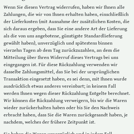
Wenn Sie diesen Vertrag widerrufen, haben wir Ihnen alle
Zahlungen, die wir von Ihnen erhalten haben, einschließlich
der Lieferkosten (mit Ausnahme der zusätzlichen Kosten, die
sich daraus ergeben, dass Sie eine andere Art der Lieferung
als die von uns angebotene, günstigste Standardlieferung
gewählt haben), unverzüglich und spätestens binnen
vierzehn Tagen ab dem Tag zurückzuzahlen, an dem die
Mitteilung über Ihren Widerruf dieses Vertrags bei uns
eingegangen ist. Für diese Rückzahlung verwenden wir
dasselbe Zahlungsmittel, das Sie bei der ursprünglichen
Transaktion eingesetzt haben, es sei denn, mit Ihnen wurde
ausdrücklich etwas anderes vereinbart; in keinem Fall
werden Ihnen wegen dieser Rückzahlung Entgelte berechnet.
Wir können die Rückzahlung verweigern, bis wir die Waren
wieder zurückerhalten haben oder bis Sie den Nachweis
erbracht haben, dass Sie die Waren zurückgesandt haben, je
nachdem, welches der frühere Zeitpunkt ist.