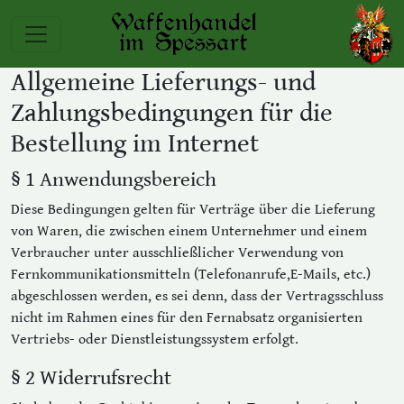
Allgemeine Lieferungs- und
Zahlungsbedingungen für die
Bestellung im Internet
§ 1 Anwendungsbereich
Diese Bedingungen gelten für Verträge über die Lieferung
von Waren, die zwischen einem Unternehmer und einem
Verbraucher unter ausschließlicher Verwendung von
Fernkommunikationsmitteln (Telefonanrufe,E-Mails, etc.)
abgeschlossen werden, es sei denn, dass der Vertragsschluss
nicht im Rahmen eines für den Fernabsatz organisierten
Vertriebs- oder Dienstleistungssystem erfolgt.
§ 2 Widerrufsrecht