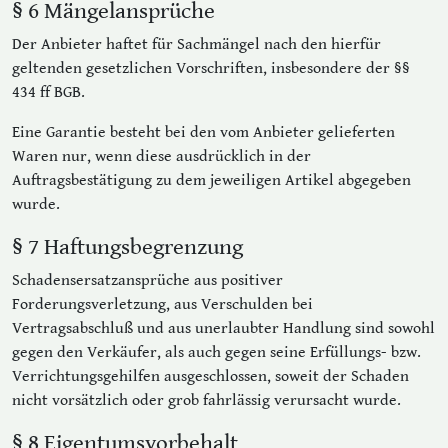
§ 6 Mängelansprüche
Der Anbieter haftet für Sachmängel nach den hierfür
geltenden gesetzlichen Vorschriften, insbesondere der §§
434 ff BGB.
Eine Garantie besteht bei den vom Anbieter gelieferten
Waren nur, wenn diese ausdrücklich in der
Auftragsbestätigung zu dem jeweiligen Artikel abgegeben
wurde.
§ 7 Haftungsbegrenzung
Schadensersatzansprüche aus positiver
Forderungsverletzung, aus Verschulden bei
Vertragsabschluß und aus unerlaubter Handlung sind sowohl
gegen den Verkäufer, als auch gegen seine Erfüllungs- bzw.
Verrichtungsgehilfen ausgeschlossen, soweit der Schaden
nicht vorsätzlich oder grob fahrlässig verursacht wurde.
§ 8 Eigentumsvorbehalt