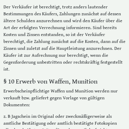
Der Verkäufer ist berechtigt, trotz anders lautender
Bestimmungen des Käufers, Zahlungen zunächst auf dessen
ältere Schulden anzurechnen und wird den Käufer über die
Art der erfolgten Verrechnung informieren. Sind bereits
Kosten und Zinsen entstanden, so ist der Verkäufer
berechtigt, die Zahlung zunächst auf die Kosten, dann auf die
Zinsen und zuletzt auf die Hauptleistung anzurechnen. Der
Käufer ist zur Aufrechnung nur berechtigt, wenn die
Gegenforderung unbestritten oder rechtskräftig festgestellt
ist.
§ 10 Erwerb von Waffen, Munition
Erwerbscheinpflichtige Waffen und Munition werden nur
verkauft bzw. geliefert gegen Vorlage von gültigen
Dokumenten:
z. B Jagschein im Original oder zweckmäßigerweise als
amtliche Bestätigung oder amtlich bestätigte Fotokopien