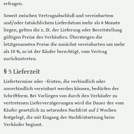
erfragen.
Soweit zwischen Vertragsabschluß und vereinbartem
und/oder tatsächlichem Lieferdatum mehr als 6 Monate
liegen, gelten die z. Zt. der Lieferung oder Bereitstellung
gültigen Preise des Verkäufers. Übersteigen die
letztgenannten Preise die zunächst vereinbarten um mehr
als 10 %, so ist der Käufer berechtigt, vom Vertrag
zurückzutreten.
§ 5 Lieferzeit
Liefertermine oder –fristen, die verbindlich oder
unverbindlich vereinbart werden können, bedürfen der
Schriftform. Bei Vorliegen von durch den Verkäufer zu
vertretenen Lieferverzögerungen wird die Dauer der vom
Käufer gesetzlich zu setzenden Nachfrist auf 2 Wochen
festgelegt, die mit Eingang der Nachfristsetzung beim
Verkäufer beginnt.