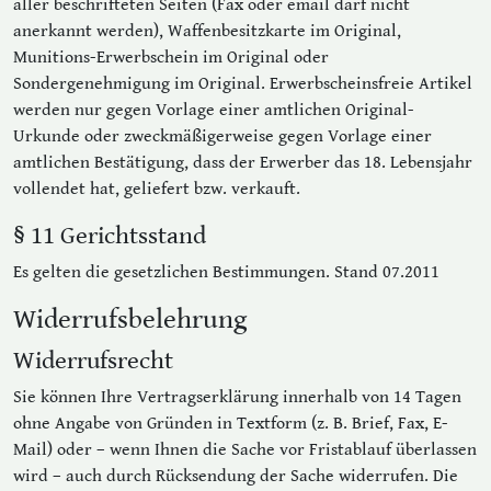
aller beschrifteten Seiten (Fax oder email darf nicht
anerkannt werden), Waffenbesitzkarte im Original,
Munitions-Erwerbschein im Original oder
Sondergenehmigung im Original. Erwerbscheinsfreie Artikel
werden nur gegen Vorlage einer amtlichen Original-
Urkunde oder zweckmäßigerweise gegen Vorlage einer
amtlichen Bestätigung, dass der Erwerber das 18. Lebensjahr
vollendet hat, geliefert bzw. verkauft.
§ 11 Gerichtsstand
Es gelten die gesetzlichen Bestimmungen. Stand 07.2011
Widerrufsbelehrung
Widerrufsrecht
Sie können Ihre Vertragserklärung innerhalb von 14 Tagen
ohne Angabe von Gründen in Textform (z. B. Brief, Fax, E-
Mail) oder – wenn Ihnen die Sache vor Fristablauf überlassen
wird – auch durch Rücksendung der Sache widerrufen. Die