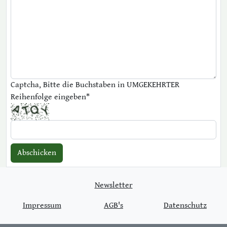
Captcha, Bitte die Buchstaben in UMGEKEHRTER
Reihenfolge eingeben
*
Newsletter
Impressum
AGB's
Datenschutz