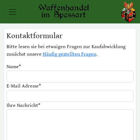
Kontaktformular
Bitte lesen sie bei etwaigen Fragen zur Kaufabwicklung
zunächst unsere
Häufig gestellten Fragen
.
Name
*
E-Mail Adresse
*
Ihre Nachricht
*