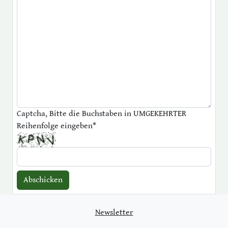
Captcha, Bitte die Buchstaben in UMGEKEHRTER
Reihenfolge eingeben
*
Newsletter