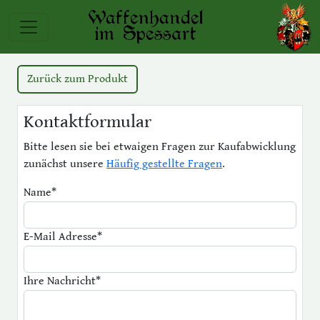
Zurück zum Produkt
Kontaktformular
Bitte lesen sie bei etwaigen Fragen zur Kaufabwicklung
zunächst unsere
Häufig gestellte Fragen
.
Name
*
E-Mail Adresse
*
Ihre Nachricht
*