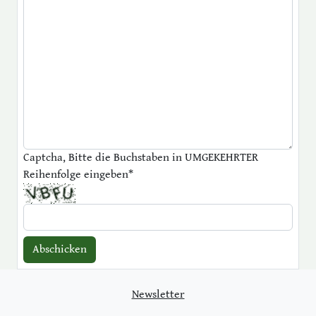
Captcha, Bitte die Buchstaben in UMGEKEHRTER
Reihenfolge eingeben
*
Newsletter