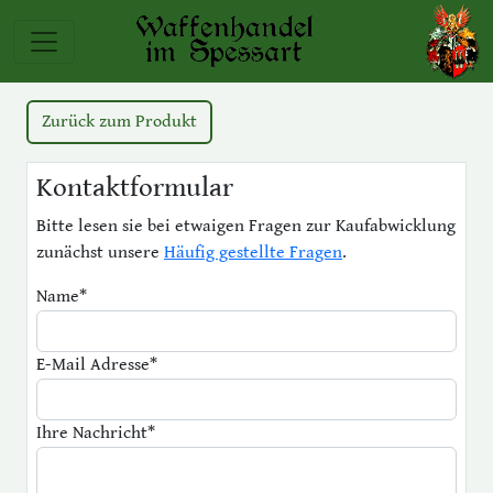
Zurück zum Produkt
Kontaktformular
Bitte lesen sie bei etwaigen Fragen zur Kaufabwicklung
zunächst unsere
Häufig gestellte Fragen
.
Name
*
E-Mail Adresse
*
Ihre Nachricht
*