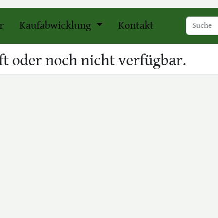
r
Kaufabwicklung
Kontakt
t oder noch nicht verfügbar.