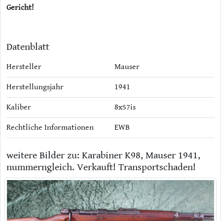
Gericht!
Datenblatt
Hersteller
Mauser
Herstellungsjahr
1941
Kaliber
8x57is
Rechtliche Informationen
EWB
weitere Bilder zu: Karabiner K98, Mauser 1941,
nummerngleich. Verkauft! Transportschaden!