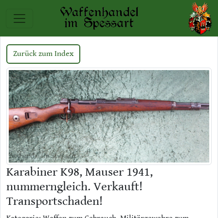
Zurück zum Index
Karabiner K98, Mauser 1941,
nummerngleich. Verkauft!
Transportschaden!