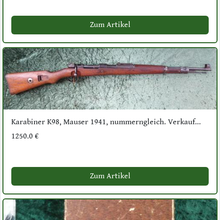
Zum Artikel
Karabiner K98, Mauser 1941, nummerngleich. Verkauf...
1250.0 €
Zum Artikel