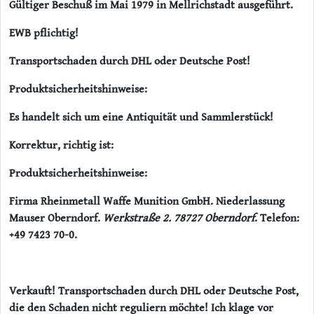
Gültiger Beschuß im Mai 1979 in Mellrichstadt ausgeführt.
EWB pflichtig!
Transportschaden durch DHL oder Deutsche Post!
Produktsicherheitshinweise:
Es handelt sich um eine Antiquität und Sammlerstück!
Korrektur, richtig ist:
Produktsicherheitshinweise:
Firma Rheinmetall Waffe Munition GmbH. Niederlassung
Mauser Oberndorf.
Werkstraße 2. 78727 Oberndorf
. Telefon:
+49 7423 70-0.
Verkauft! Transportschaden durch DHL oder Deutsche Post,
die den Schaden nicht reguliern möchte! Ich klage vor