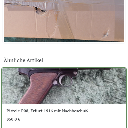
Ähnliche Artikel
Pistole P08, Erfurt 1916 mit Nachbeschuß.
850.0 €