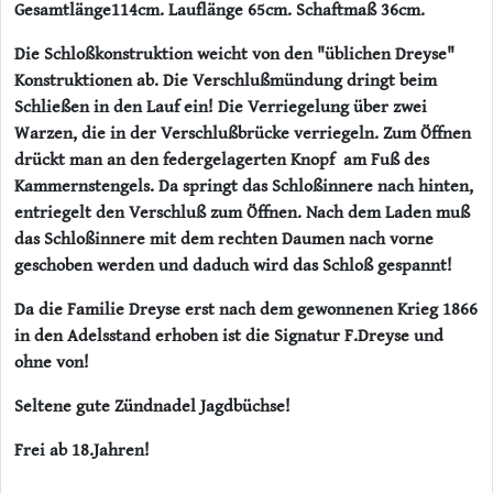
Gesamtlänge114cm. Lauflänge 65cm. Schaftmaß 36cm.
Die Schloßkonstruktion weicht von den "üblichen Dreyse"
Konstruktionen ab. Die Verschlußmündung dringt beim
Schließen in den Lauf ein! Die Verriegelung über zwei
Warzen, die in der Verschlußbrücke verriegeln. Zum Öffnen
drückt man an den federgelagerten Knopf am Fuß des
Kammernstengels. Da springt das Schloßinnere nach hinten,
entriegelt den Verschluß zum Öffnen. Nach dem Laden muß
das Schloßinnere mit dem rechten Daumen nach vorne
geschoben werden und daduch wird das Schloß gespannt!
Da die Familie Dreyse erst nach dem gewonnenen Krieg 1866
in den Adelsstand erhoben ist die Signatur F.Dreyse und
ohne von!
Seltene gute Zündnadel Jagdbüchse!
Frei ab 18.Jahren!