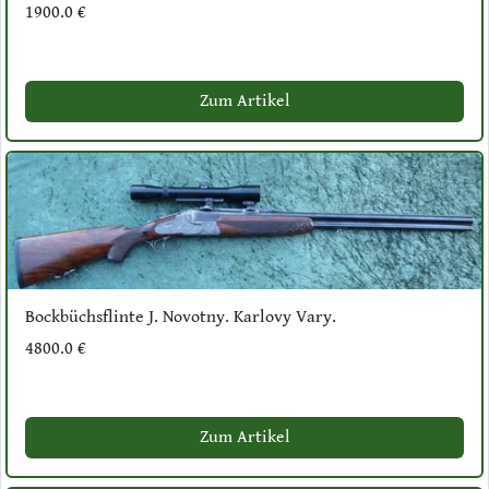
1900.0 €
Zum Artikel
Bockbüchsflinte J. Novotny. Karlovy Vary.
4800.0 €
Zum Artikel