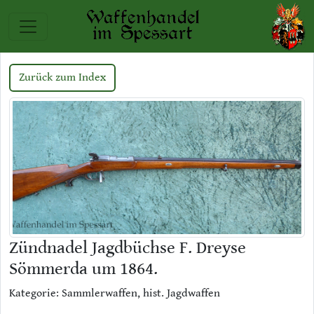
Zurück zum Index
Zündnadel Jagdbüchse F. Dreyse
Sömmerda um 1864.
Kategorie: Sammlerwaffen, hist. Jagdwaffen