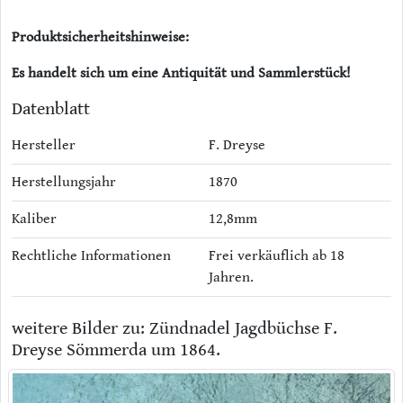
Produktsicherheitshinweise:
Es handelt sich um eine Antiquität und Sammlerstück!
Datenblatt
Hersteller
F. Dreyse
Herstellungsjahr
1870
Kaliber
12,8mm
Rechtliche Informationen
Frei verkäuflich ab 18
Jahren.
weitere Bilder zu: Zündnadel Jagdbüchse F.
Dreyse Sömmerda um 1864.