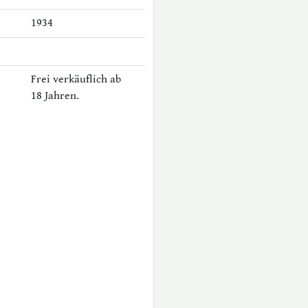
1934
Frei verkäuflich ab
18 Jahren.