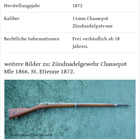
Herstellungsjahr
1872
Kaliber
11mm Chassepot
Zündnadelpatrone
Rechtliche Informationen
Frei verkäuflich ab 18
Jahren.
weitere Bilder zu: Zündnadelgewehr Chassepot
Mle 1866. St. Etienne 1872.