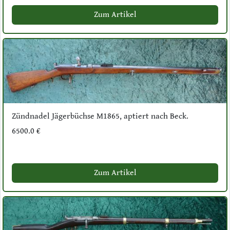
Zum Artikel
Zündnadel Jägerbüchse M1865, aptiert nach Beck.
6500.0 €
Zum Artikel