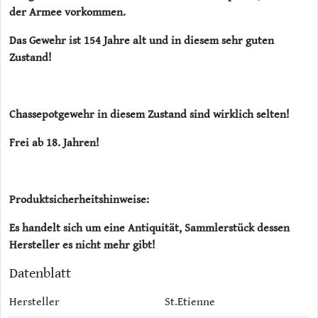
der Armee vorkommen.
Das Gewehr ist 154 Jahre alt und in diesem sehr guten
Zustand!
Chassepotgewehr in diesem Zustand sind wirklich selten!
Frei ab 18. Jahren!
Produktsicherheitshinweise:
Es handelt sich um eine Antiquität, Sammlerstück dessen
Hersteller es nicht mehr gibt!
Datenblatt
Hersteller
St.Etienne