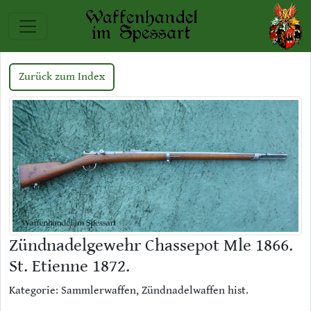
Zurück zum Index
Zündnadelgewehr Chassepot Mle 1866.
St. Etienne 1872.
Kategorie: Sammlerwaffen, Zündnadelwaffen hist.