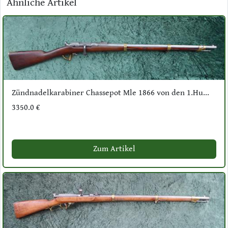
Ähnliche Artikel
Zündnadelkarabiner Chassepot Mle 1866 von den 1.Hu...
3350.0 €
Zum Artikel