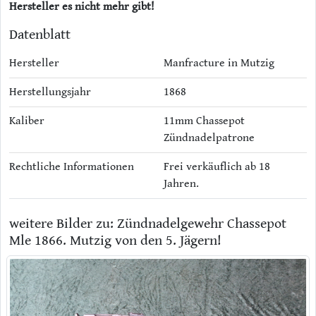
Hersteller es nicht mehr gibt!
Datenblatt
Hersteller
Manfracture in Mutzig
Herstellungsjahr
1868
Kaliber
11mm Chassepot
Zündnadelpatrone
Rechtliche Informationen
Frei verkäuflich ab 18
Jahren.
weitere Bilder zu: Zündnadelgewehr Chassepot
Mle 1866. Mutzig von den 5. Jägern!