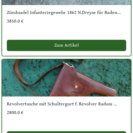
Zündnadel Infanteriegewehr 1862 N.Dreyse für Baden...
3850.0 €
Zum Artikel
Revolvertasche mit Schultergurt f. Revolver Radom ...
2800.0 €