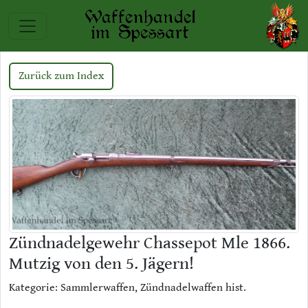
Zurück zum Index
Zündnadelgewehr Chassepot Mle 1866.
Mutzig von den 5. Jägern!
Kategorie: Sammlerwaffen, Zündnadelwaffen hist.