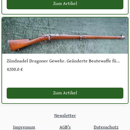
Zum Artikel
Zündnadel Dragoner Gewehr. Geänderte Beutewaffe fü...
4200.0 €
Zum Artikel
Newsletter
Impressum
AGB's
Datenschutz