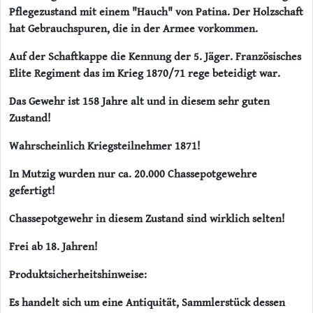
Pflegezustand mit einem "Hauch" von Patina. Der Holzschaft
hat Gebrauchspuren, die in der Armee vorkommen.
Auf der Schaftkappe die Kennung der 5. Jäger. Französisches
Elite Regiment das im Krieg 1870/71 rege beteidigt war.
Das Gewehr ist 158 Jahre alt und in diesem sehr guten
Zustand!
Wahrscheinlich Kriegsteilnehmer 1871!
In Mutzig wurden nur ca. 20.000 Chassepotgewehre
gefertigt!
Chassepotgewehr in diesem Zustand sind wirklich selten!
Frei ab 18. Jahren!
Produktsicherheitshinweise:
Es handelt sich um eine Antiquität, Sammlerstück dessen