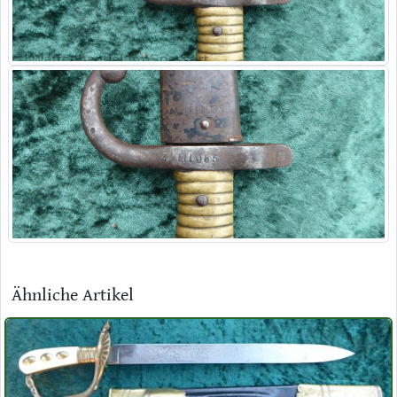
Ähnliche Artikel