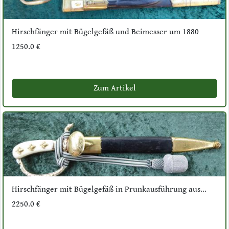
Hirschfänger mit Bügelgefäß und Beimesser um 1880
1250.0 €
Zum Artikel
Hirschfänger mit Bügelgefäß in Prunkausführung aus...
2250.0 €