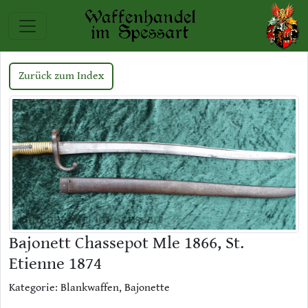
Zurück zum Index
Bajonett Chassepot Mle 1866, St.
Etienne 1874
Kategorie: Blankwaffen, Bajonette