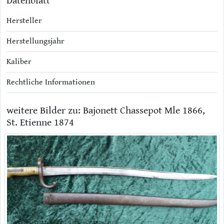
Datenblatt
Hersteller
Herstellungsjahr
Kaliber
Rechtliche Informationen
weitere Bilder zu: Bajonett Chassepot Mle 1866,
St. Etienne 1874