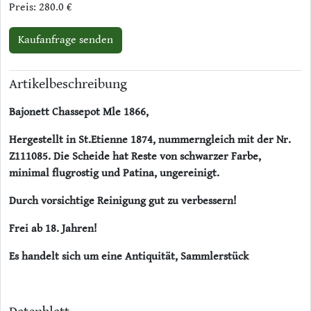
Preis: 280.0 €
Kaufanfrage senden
Artikelbeschreibung
Bajonett Chassepot Mle 1866,
Hergestellt in St.Etienne 1874, nummerngleich mit der Nr.
Z111085. Die Scheide hat Reste von schwarzer Farbe,
minimal flugrostig und Patina, ungereinigt.
Durch vorsichtige Reinigung gut zu verbessern!
Frei ab 18. Jahren!
Es handelt sich um eine Antiquität, Sammlerstück