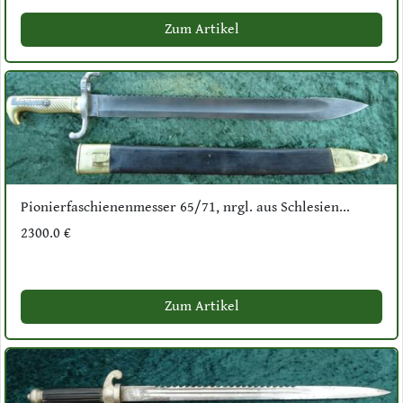
Zum Artikel
Pionierfaschienenmesser 65/71, nrgl. aus Schlesien...
2300.0 €
Zum Artikel